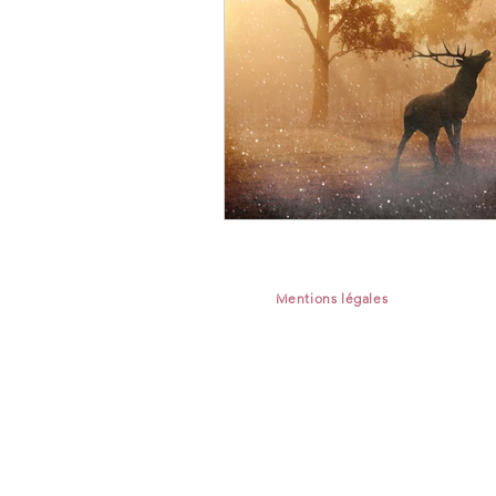
coach pour une nouvelle vie
Mentions légales