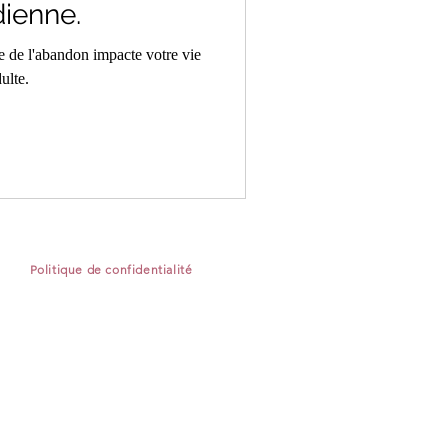
dienne.
 de l'abandon impacte votre vie
ulte.
Politique de confidentialité