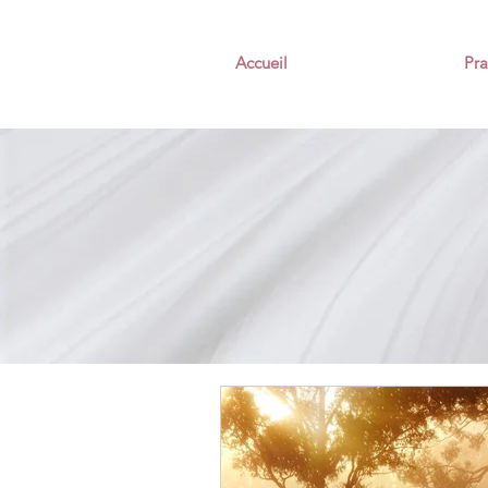
Accueil
Pra