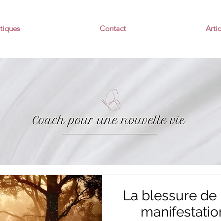
tiques
Contact
Artic
La blessure de 
manifestatio