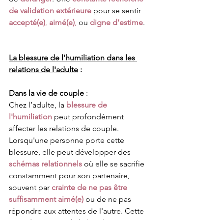
de validation extérieure
 pour se sentir 
accepté(e)
, 
aimé(e)
,
 ou 
digne d’estime
.
La blessure de l’humiliation dans les 
relations de l'adulte
 :
Dans la vie de couple
 :
Chez l’adulte, la 
blessure de 
l'humiliation
 peut profondément 
affecter les relations de couple. 
Lorsqu'une personne porte cette 
blessure, elle peut développer des 
schémas relationnels
 où elle se sacrifie 
constamment pour son partenaire, 
souvent par 
crainte de ne pas être 
suffisamment aimé(e)
 ou de ne pas 
répondre aux attentes de l'autre. Cette 