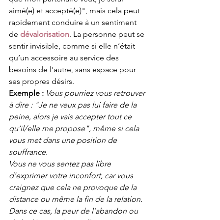
aimé(e) et accepté(e)", mais cela peut 
rapidement conduire à un sentiment 
de 
dévalorisation
. La personne peut se 
sentir invisible, comme si elle n’était 
qu’un accessoire au service des 
besoins de l'autre, sans espace pour 
ses propres désirs.
Exemple :
Vous pourriez vous retrouver 
à dire : "Je ne veux pas lui faire de la 
peine, alors je vais accepter tout ce 
qu’il/elle me propose", même si cela 
vous met dans une position de 
souffrance. 
Vous ne vous sentez pas libre 
d’exprimer votre inconfort, car vous 
craignez que cela ne provoque de la 
distance ou même la fin de la relation. 
Dans ce cas, la peur de l’abandon ou 