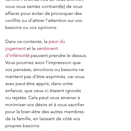
vous vous sentez contraint(e) de vous 
effacer pour éviter de provoquer des 
conflits ou d'attirer l'attention sur vos 
besoins ou vos opinions.
Dans ce contexte, la 
peur du 
jugement
 et le 
sentiment 
d'infériorité
 peuvent prendre le dessus. 
Vous pourriez avoir l'impression que 
vos pensées, émotions ou besoins ne 
méritent pas d'être exprimés, car vous 
avez peut-être appris, dans votre 
enfance, que ceux-ci étaient ignorés 
ou rejetés. Cela peut vous amener à 
minimiser vos désirs et à vous sacrifier 
pour le bien-être des autres membres 
de la famille, en laissant de côté vos 
propres besoins.