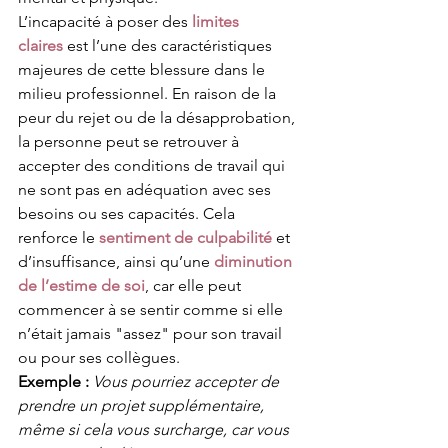
L’incapacité à poser des 
limites 
claires
 est l’une des caractéristiques 
majeures de cette blessure dans le 
milieu professionnel. En raison de la 
peur du rejet ou de la désapprobation, 
la personne peut se retrouver à 
accepter des conditions de travail qui 
ne sont pas en adéquation avec ses 
besoins ou ses capacités. Cela 
renforce le 
sentiment de culpabilité
 et 
d’insuffisance, ainsi qu’une 
diminution 
de l’estime de soi
, car elle peut 
commencer à se sentir comme si elle 
n’était jamais "assez" pour son travail 
ou pour ses collègues.
Exemple :
Vous pourriez accepter de 
prendre un projet supplémentaire, 
même si cela vous surcharge, car vous 