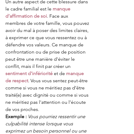
Un autre aspect de cette blessure dans 
le cadre familial est le 
manque 
d’affirmation de soi
. Face aux 
membres de votre famille, vous pouvez 
avoir du mal à poser des limites claires, 
à exprimer ce que vous ressentez ou à 
défendre vos valeurs. Ce manque de 
confrontation ou de prise de position 
peut être une manière d'éviter le 
conflit, mais il finit par créer un 
sentiment d'infériorité
 et de 
manque 
de respect
. Vous vous sentez peut-être 
comme si vous ne méritiez pas d’être 
traité(e) avec dignité ou comme si vous 
ne méritiez pas l'attention ou l’écoute 
de vos proches.
Exemple :
Vous pourriez ressentir une 
culpabilité intense lorsque vous 
exprimez un besoin personnel ou une 