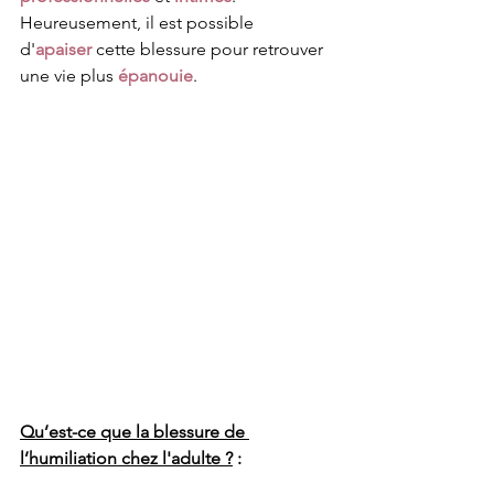
Heureusement, il est possible 
d'
apaiser
 cette blessure pour retrouver 
une vie plus 
épanouie
.
Qu’est-ce que la blessure de 
l’humiliation chez l'adulte ?
 :