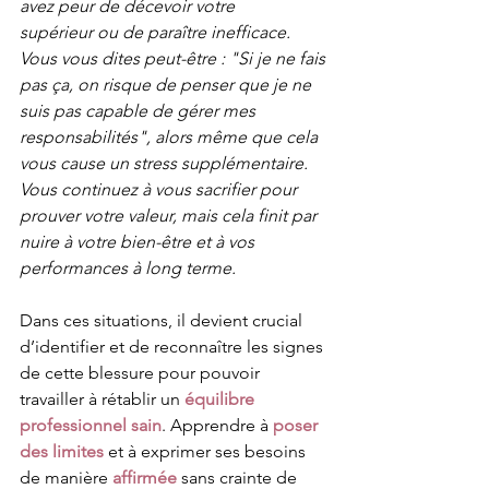
avez peur de décevoir votre 
supérieur ou de paraître inefficace. 
Vous vous dites peut-être : "Si je ne fais 
pas ça, on risque de penser que je ne 
suis pas capable de gérer mes 
responsabilités", alors même que cela 
vous cause un stress supplémentaire. 
Vous continuez à vous sacrifier pour 
prouver votre valeur, mais cela finit par 
nuire à votre bien-être et à vos 
performances à long terme.
Dans ces situations, il devient crucial 
d’identifier et de reconnaître les signes 
de cette blessure pour pouvoir 
travailler à rétablir un 
équilibre 
professionnel sain
. Apprendre à 
poser 
des limites
 et à exprimer ses besoins 
de manière 
affirmée
 sans crainte de 