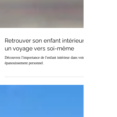
Retrouver son enfant intérieur :
un voyage vers soi-même
Découvrez l'importance de l'enfant intérieur dans votre
épanouissement personnel.