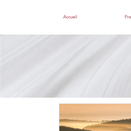
Accueil
Pra