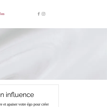
les
on influence
et apaiser votre égo pour créer