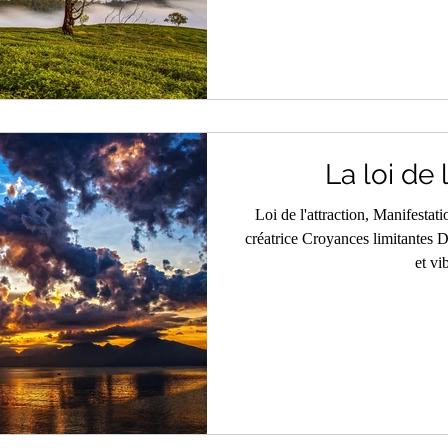
La loi de 
Loi de l'attraction, Manifestat
créatrice Croyances limitantes
et vi