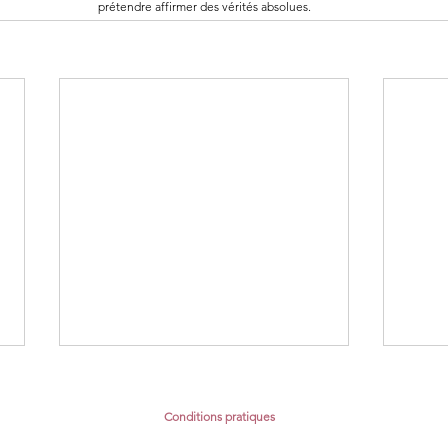
prétendre affirmer des vérités absolues.
Conditions pratiques