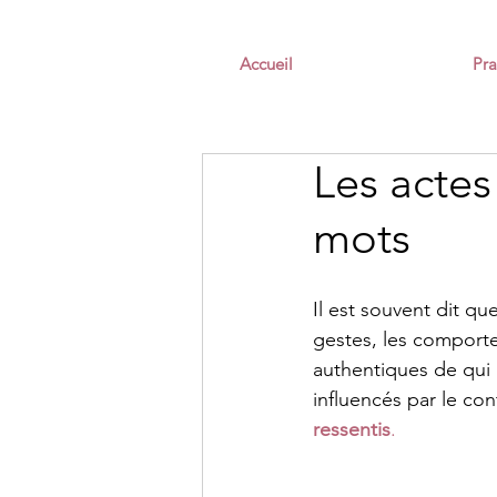
Accueil
Pra
Les actes
mots
Il est souvent dit que
gestes, les comport
authentiques de qui
influencés par le con
ressentis
.