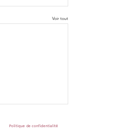
Voir tout
Politique de confidentialité