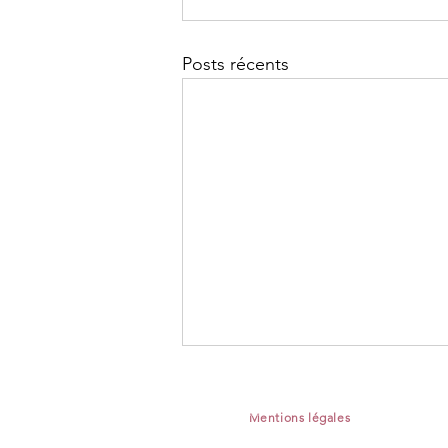
Posts récents
coach pour une nouvelle vie
Mentions légales